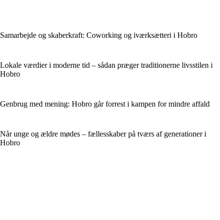
Samarbejde og skaberkraft: Coworking og iværksætteri i Hobro
Lokale værdier i moderne tid – sådan præger traditionerne livsstilen i
Hobro
Genbrug med mening: Hobro går forrest i kampen for mindre affald
Når unge og ældre mødes – fællesskaber på tværs af generationer i
Hobro